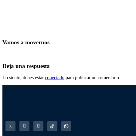
Vamos a movernos
Deja una respuesta
Lo siento, debes estar
conectado
para publicar un comentario.