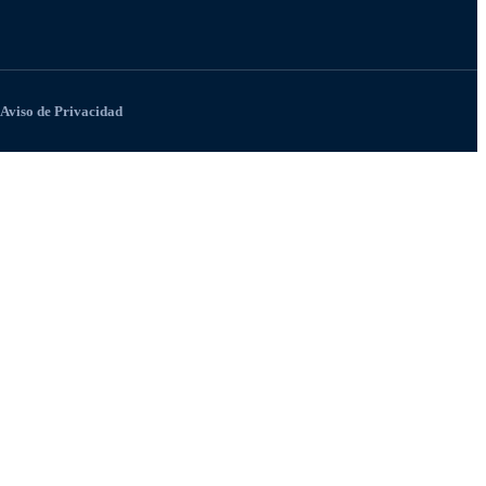
Aviso de Privacidad