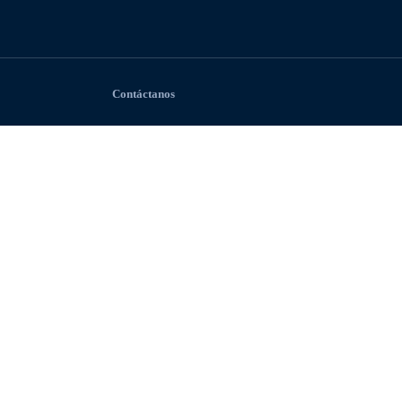
Contáctanos