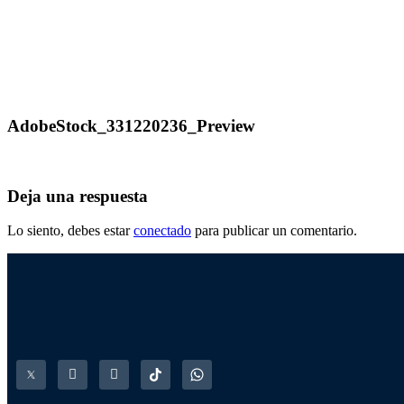
AdobeStock_331220236_Preview
Deja una respuesta
Lo siento, debes estar
conectado
para publicar un comentario.