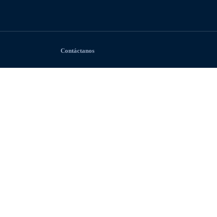
Contáctanos