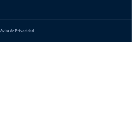
Aviso de Privacidad